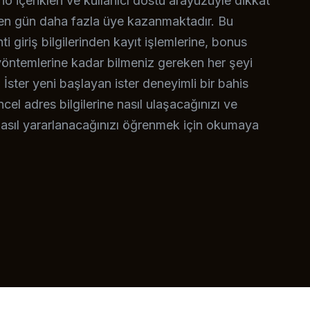
o içerikleri ve kullanıcı dostu arayüzüyle dikkat
en gün daha fazla üye kazanmaktadır. Bu
 giriş bilgilerinden kayıt işlemlerine, bonus
ntemlerine kadar bilmeniz gereken her şeyi
. İster yeni başlayan ister deneyimli bir bahis
cel adres bilgilerine nasıl ulaşacağınızı ve
nasıl yararlanacağınızı öğrenmek için okumaya