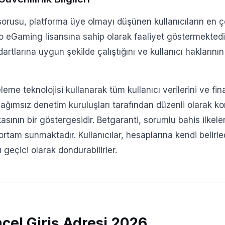
orusu, platforma üye olmayı düşünen kullanıcıların en 
ao eGaming lisansına sahip olarak faaliyet göstermektedi
artlarına uygun şekilde çalıştığını ve kullanıcı hakların
eleme teknolojisi kullanarak tüm kullanıcı verilerini ve fi
bağımsız denetim kuruluşları tarafından düzenli olarak ko
kasının bir göstergesidir. Betgaranti, sorumlu bahis ilkele
 ortam sunmaktadır. Kullanıcılar, hesaplarına kendi belirledi
 geçici olarak dondurabilirler.
cel Giriş Adresi 2026