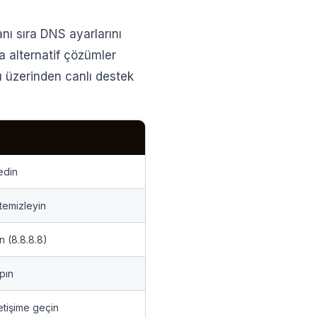
anı sıra DNS ayarlarını
a alternatif çözümler
ı üzerinden canlı destek
edin
temizleyin
n (8.8.8.8)
apın
letişime geçin