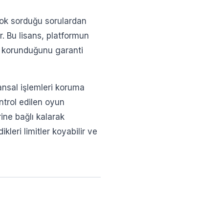
çok sorduğu sorulardan
r. Bu lisans, platformun
ın korunduğunu garanti
nansal işlemleri koruma
ntrol edilen oyun
rine bağlı kalarak
kleri limitler koyabilir ve