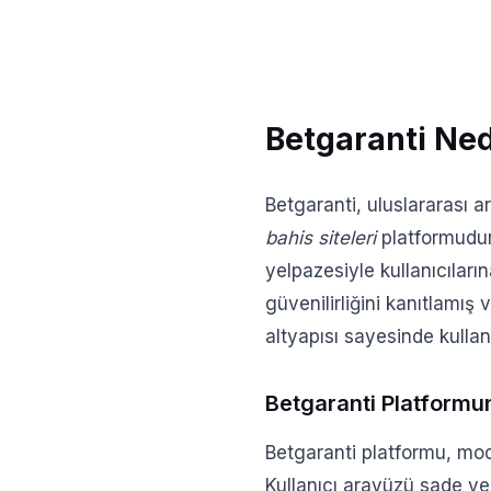
Betgaranti Ned
Betgaranti, uluslararası a
bahis siteleri
platformudur.
yelpazesiyle kullanıcılar
güvenilirliğini kanıtlamış 
altyapısı sayesinde kullan
Betgaranti Platformun
Betgaranti platformu, mod
Kullanıcı arayüzü sade ve 