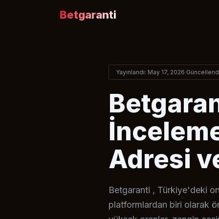
Betgaranti
Yayınlandı: May 17, 2026
·
Güncellend
Betgaran
İnceleme
Adresi v
Betgaranti , Türkiye'deki on
platformlardan biri olarak ö