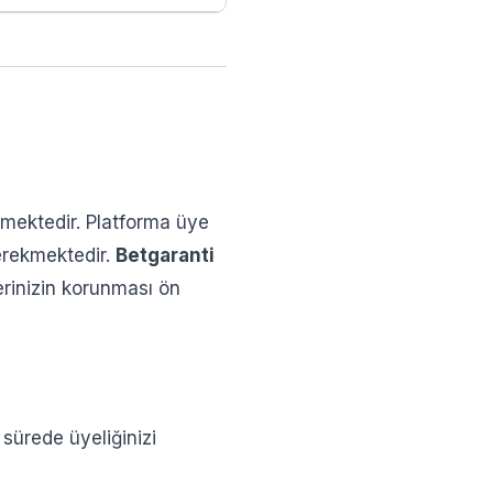
lmektedir. Platforma üye
gerekmektedir.
Betgaranti
erinizin korunması ön
sürede üyeliğinizi